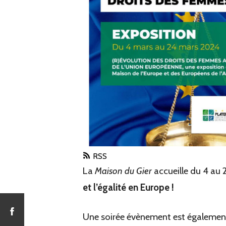
RSS
La
Maison du Gier
accueille du 4 au 
et l’égalité en Europe !
Une soirée évènement est également