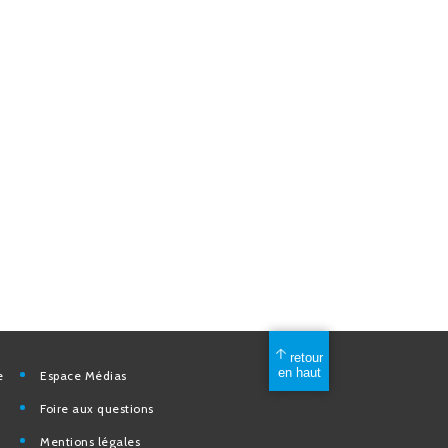
mérique
Espace Médias
Foire aux questions
Mentions légales