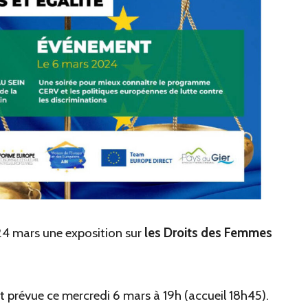
24 mars une exposition sur
les Droits des Femmes
 prévue ce mercredi 6 mars à 19h (accueil 18h45).