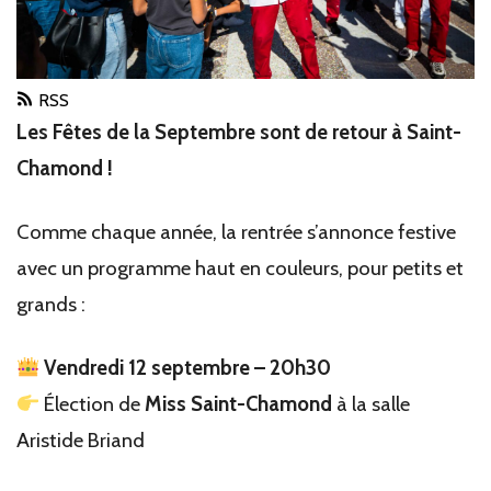
RSS
Les Fêtes de la Septembre sont de retour à Saint-
Chamond !
Comme chaque année, la rentrée s’annonce festive
avec un programme haut en couleurs, pour petits et
grands :
Vendredi 12 septembre – 20h30
Élection de
Miss Saint-Chamond
à la salle
Aristide Briand