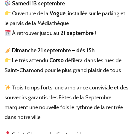
Samedi 13 septembre
Ouverture de la
Vogue
, installée sur le parking et
le parvis de la Médiathèque
À retrouver jusqu’au
21 septembre
!
Dimanche 21 septembre – dès 15h
Le très attendu
Corso
défilera dans les rues de
Saint-Chamond pour le plus grand plaisir de tous
Trois temps forts, une ambiance conviviale et des
souvenirs garantis : les Fêtes de la Septembre
marquent une nouvelle fois le rythme de la rentrée
dans notre ville.