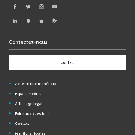
Contactez-nous !
Contact
Accessibilité numérique
Espace Médias
Affichage légal
Foire aux questions
Contact
Mentions légales
Données personnelles