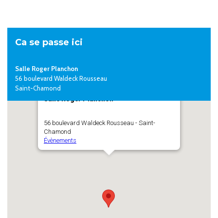
Ca se passe ici
Salle Roger Planchon
56 boulevard Waldeck Rousseau
Saint-Chamond
Salle Roger Planchon
56 boulevard Waldeck Rousseau - Saint-
Chamond
Évènements