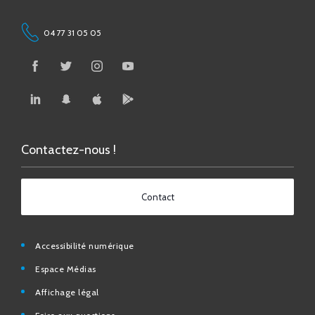
04 77 31 05 05
Contactez-nous !
Contact
Accessibilité numérique
Espace Médias
Affichage légal
Foire aux questions
Contact