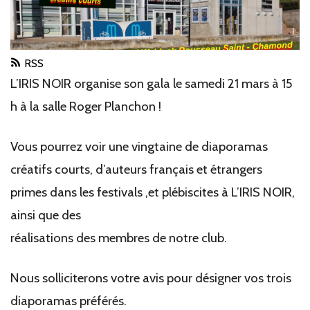
RSS
L’IRIS NOIR organise son gala le samedi 21 mars à 15
h à la salle Roger Planchon !
Vous pourrez voir une vingtaine de diaporamas
créatifs courts, d’auteurs français et
étrangers
primes dans les festivals ,et plébiscites à L’IRIS NOIR,
ainsi que des
réalisations des membres de notre club.
Nous solliciterons votre avis pour désigner vos trois
diaporamas préférés.