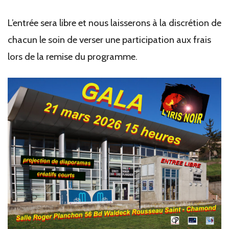
L’entrée sera libre et nous laisserons à la discrétion de
chacun le soin de verser une
participation aux frais
lors de la remise du programme.