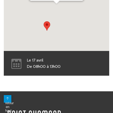
Le
17
avril
De
08h00
à
13h00