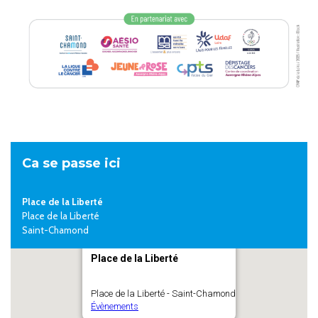
Ca se passe ici
Place de la Liberté
Place de la Liberté
Saint-Chamond
Place de la Liberté
Place de la Liberté - Saint-Chamond
Évènements