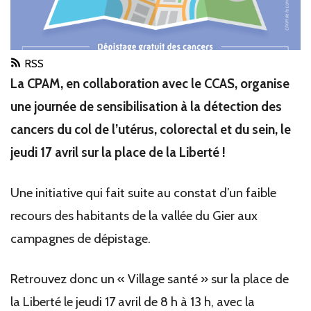
RSS
La CPAM, en collaboration avec le CCAS, organise
une journée de sensibilisation à la détection des
cancers du col de l’utérus, colorectal et du sein, le
jeudi 17 avril sur la place de la Liberté !
Une initiative qui fait suite au constat d’un faible
recours des habitants de la vallée du Gier aux
campagnes de dépistage.
Retrouvez donc un « Village santé » sur la place de
la Liberté le jeudi 17 avril de 8 h à 13 h, avec la