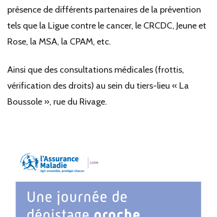
présence de différents partenaires de la prévention
tels que la Ligue contre le cancer, le CRCDC, Jeune et
Rose, la MSA, la CPAM, etc.
Ainsi que des consultations médicales (frottis,
vérification des droits) au sein du tiers-lieu « La
Boussole », rue du Rivage.