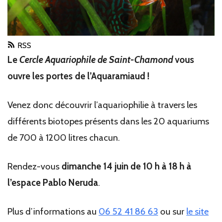
RSS
Le
Cercle Aquariophile de Saint-Chamond
vous
ouvre les portes de l’Aquaramiaud !
Venez donc découvrir l’aquariophilie à travers les
différents biotopes présents dans les 20 aquariums
de 700 à 1200 litres chacun.
Rendez-vous
dimanche 14 juin de 10 h à 18 h à
l’espace Pablo Neruda
.
Plus d’informations au
06 52 41 86 63
ou sur
le site