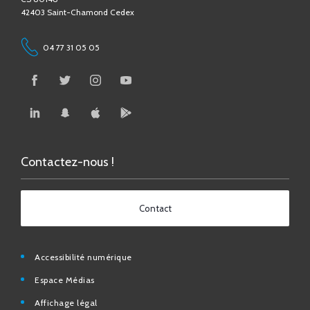
04 77 31 05 05
Contactez-nous !
Contact
Accessibilité numérique
Espace Médias
Affichage légal
Foire aux questions