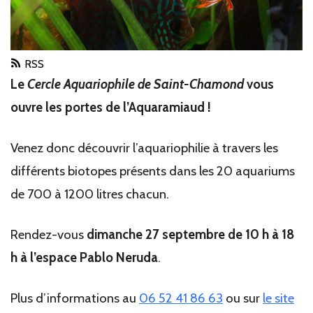
RSS
Le
Cercle Aquariophile de Saint-Chamond
vous
ouvre les portes de l’Aquaramiaud !
Venez donc découvrir l’aquariophilie à travers les
différents biotopes présents dans les 20 aquariums
de 700 à 1200 litres chacun.
Rendez-vous
dimanche 27 septembre de 10 h à 18
h à l’espace Pablo Neruda
.
Plus d’informations au
06 52 41 86 63
ou sur
le site