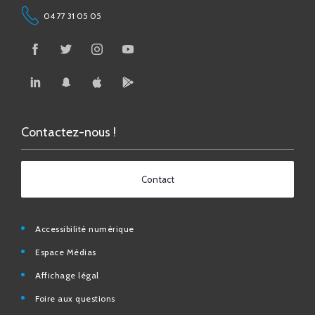
04 77 31 05 05
Contactez-nous !
Contact
Accessibilité numérique
Espace Médias
Affichage légal
Foire aux questions