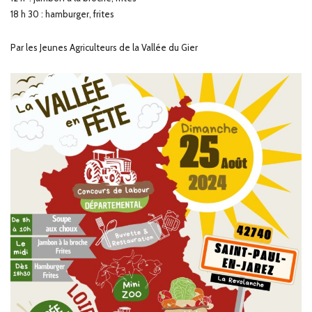
18 h 30 : hamburger, frites
Par les Jeunes Agriculteurs de la Vallée du Gier