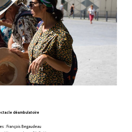
ctacle déambulatoire
es : François Begaudeau