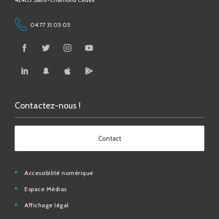
04 77 31 05 05
Contactez-nous !
Contact
Accessibilité numérique
Espace Médias
Affichage légal