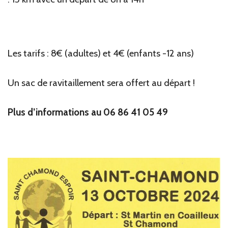
Les tarifs : 8€ (adultes) et 4€ (enfants -12 ans)
Un sac de ravitaillement sera offert au départ !
Plus d’informations au 06 86 41 05 49