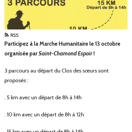
RSS
Participez à la Marche Humanitaire le 13 octobre
organisée par
Saint-Chamond Espoir
!
3 parcours au départ du Clos des sœurs sont
proposés :
. 5 km avec un départ de 8h à 14h
. 10 km avec un départ de 8h à 12h
. 15 km avec un départ de 8h à 14h