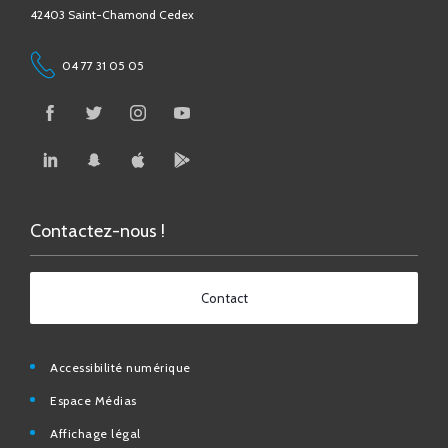
42403 Saint-Chamond Cedex
04 77 31 05 05
Contactez-nous !
Contact
Accessibilité numérique
Espace Médias
Affichage légal