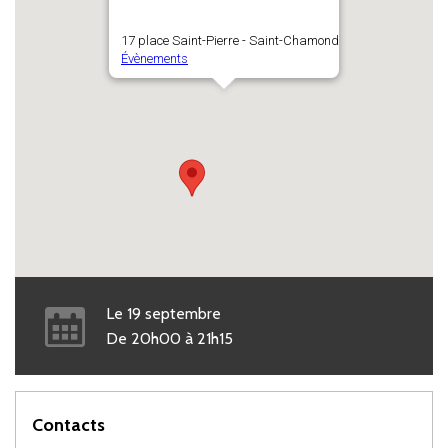
17 place Saint-Pierre - Saint-Chamond
Évènements
Le
19
septembre
De
20h00
à
21h15
Contacts