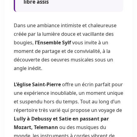
libre assis
Dans une ambiance intimiste et chaleureuse
créée par la lumière douce et vacillante des
bougies,
l’Ensemble Sylf
vous invite à un
moment de partage et de convivialité, à la
découverte des oeuvres musicales sous un
angle inédit.
L’église Saint-Pierre
offre un écrin parfait pour
une expérience inoubliable, un moment unique
et suspendu hors du temps. Tout au long d’un
répertoire très varié qui propose un voyage de
Lully à Debussy et Satie en passant par
Mozart, Telemann
ou des musiques du
monde, les instruments à cordes vibrent de