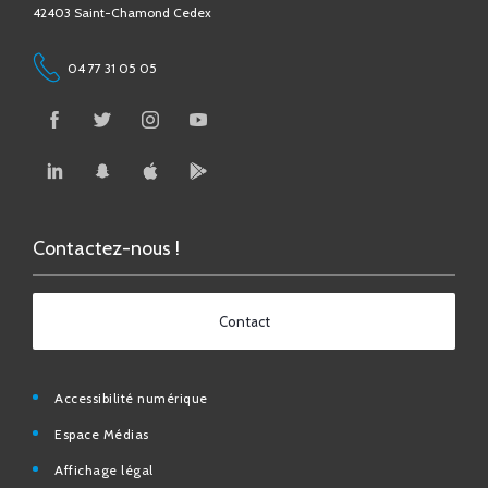
42403 Saint-Chamond Cedex
04 77 31 05 05
Contactez-nous !
Contact
Accessibilité numérique
Espace Médias
Affichage légal