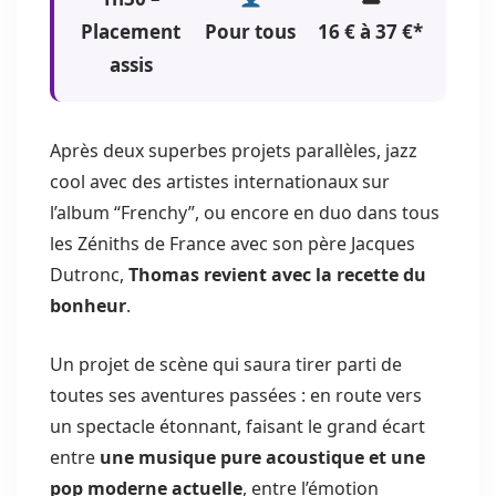
Placement
Pour tous
16 € à 37 €*
assis
Après deux superbes projets parallèles, jazz
cool avec des artistes internationaux sur
l’album “Frenchy”, ou encore en duo dans tous
les Zéniths de France avec son père Jacques
Dutronc,
Thomas revient avec la recette du
bonheur
.
Un projet de scène qui saura tirer parti de
toutes ses aventures passées : en route vers
un spectacle étonnant, faisant le grand écart
entre
une musique pure acoustique et une
pop moderne actuelle
, entre l’émotion