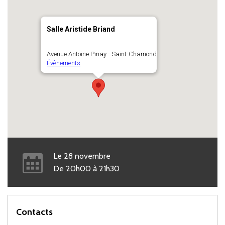
Salle Aristide Briand
Avenue Antoine Pinay - Saint-Chamond
Évènements
Le
28
novembre
De
20h00
à
21h30
Contacts