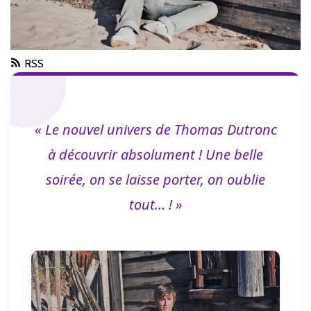
RSS
« Le nouvel univers de Thomas Dutronc
à découvrir absolument ! Une belle
soirée, on se laisse porter, on oublie
tout… ! »