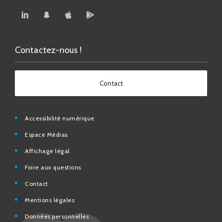
Contactez-nous !
Contact
Accessibilité numérique
Espace Médias
Affichage légal
Foire aux questions
Contact
Mentions légales
Données personnelles
N° d’urgence et utiles