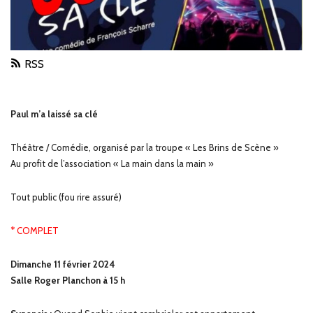
RSS
Paul m’a laissé sa clé
Théâtre / Comédie, organisé par la troupe « Les Brins de Scène »
Au profit de l’association « La main dans la main »
Tout public (fou rire assuré)
* COMPLET
Dimanche 11 février 2024
Salle Roger Planchon à 15 h