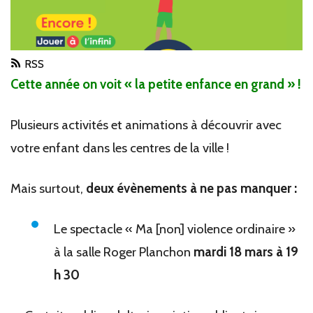
RSS
Cette année on voit « la petite enfance en grand » !
Plusieurs activités et animations à découvrir avec
votre enfant dans les centres de la ville !
Mais surtout,
deux évènements à ne pas manquer :
Le spectacle « Ma [non] violence ordinaire »
à la salle Roger Planchon
mardi 18 mars à 19
h 30