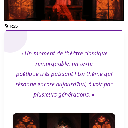
RSS
« Un moment de théâtre classique
remarquable, un texte
poétique très puissant ! Un thème qui
résonne encore aujourd’hui, à voir par
plusieurs générations. »