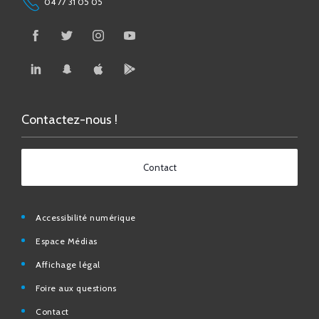
04 77 31 05 05
Contactez-nous !
Contact
Accessibilité numérique
Espace Médias
Affichage légal
Foire aux questions
Contact