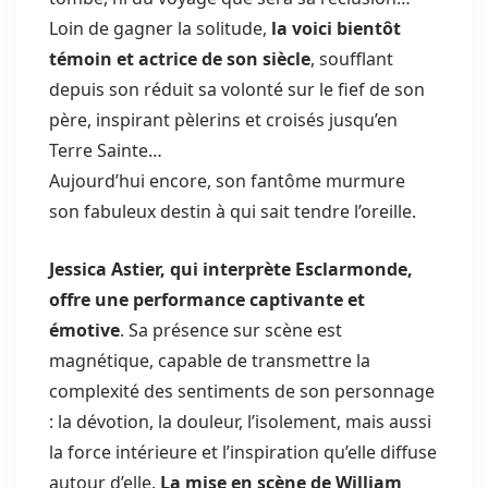
Loin de gagner la solitude,
la voici bientôt
témoin et actrice de son siècle
, soufflant
depuis son réduit sa volonté sur le fief de son
père, inspirant pèlerins et croisés jusqu’en
Terre Sainte…
Aujourd’hui encore, son fantôme murmure
son fabuleux destin à qui sait tendre l’oreille.
Jessica Astier, qui interprète Esclarmonde,
offre une performance captivante et
émotive
. Sa présence sur scène est
magnétique, capable de transmettre la
complexité des sentiments de son personnage
: la dévotion, la douleur, l’isolement, mais aussi
la force intérieure et l’inspiration qu’elle diffuse
autour d’elle.
La mise en scène de William