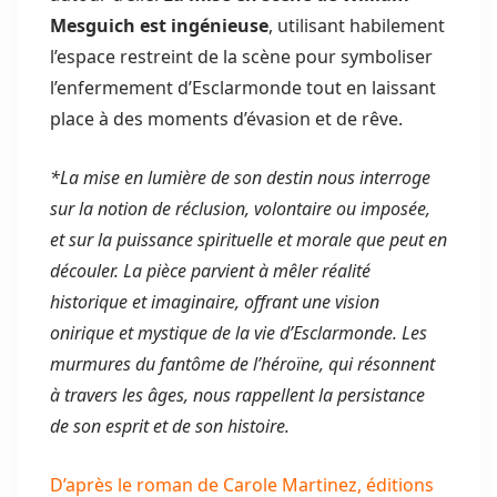
Mesguich est ingénieuse
, utilisant habilement
l’espace restreint de la scène pour symboliser
l’enfermement d’Esclarmonde tout en laissant
place à des moments d’évasion et de rêve.
*La mise en lumière de son destin nous interroge
sur la notion de réclusion, volontaire ou imposée,
et sur la puissance spirituelle et morale que peut en
découler. La pièce parvient à mêler réalité
historique et imaginaire, offrant une vision
onirique et mystique de la vie d’Esclarmonde. Les
murmures du fantôme de l’héroïne, qui résonnent
à travers les âges, nous rappellent la persistance
de son esprit et de son histoire.
D’après le roman de Carole Martinez, éditions