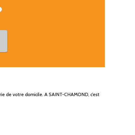
?
ie de votre domicile. A SAINT-CHAMOND, c’est