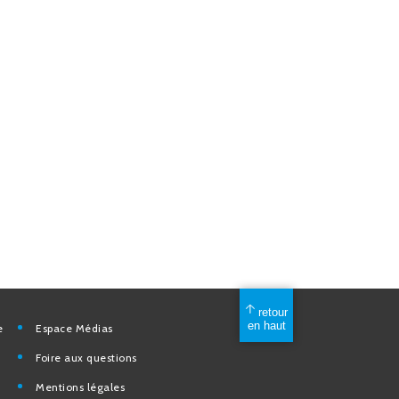
mérique
Espace Médias
Foire aux questions
Mentions légales