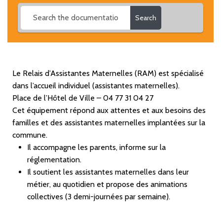
Search
Le Relais d’Assistantes Maternelles (RAM) est spécialisé
dans l’accueil individuel (assistantes maternelles).
Place de l’Hôtel de Ville – 04 77 31 04 27
Cet équipement répond aux attentes et aux besoins des
familles et des assistantes maternelles implantées sur la
commune.
Il accompagne les parents, informe sur la
réglementation.
Il soutient les assistantes maternelles dans leur
métier, au quotidien et propose des animations
collectives (3 demi-journées par semaine).