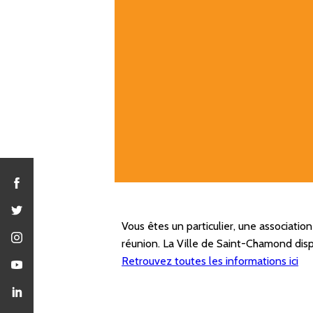
Vous êtes un particulier, une associatio
réunion. La Ville de Saint-Chamond dispo
Retrouvez toutes les informations ici