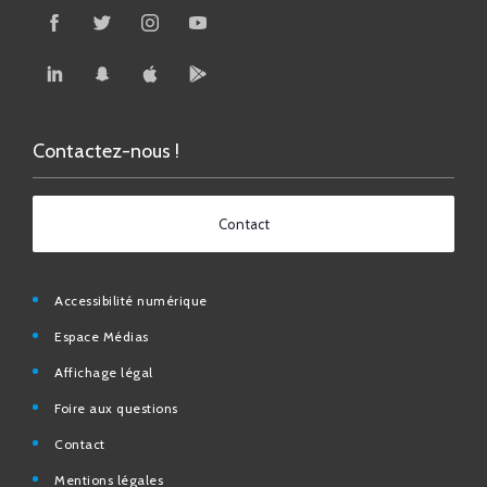
Contactez-nous !
Contact
Accessibilité numérique
Espace Médias
Affichage légal
Foire aux questions
Contact
Mentions légales
Données personnelles