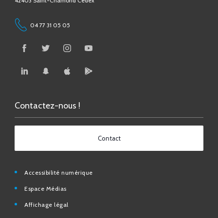
04 77 31 05 05
Contactez-nous !
Contact
Accessibilité numérique
Espace Médias
Affichage légal
Foire aux questions
Contact