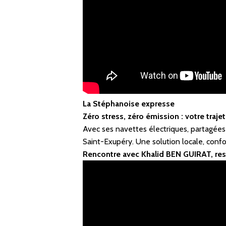
La Stéphanoise expresse
Zéro stress, zéro émission : votre tra
Avec ses navettes électriques, partagées
Saint-Exupéry. Une solution locale, conf
Rencontre avec Khalid BEN GUIRAT, re