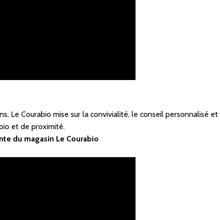
, Le Courabio mise sur la convivialité, le conseil personnalisé e
io et de proximité.
nte du magasin Le Courabio