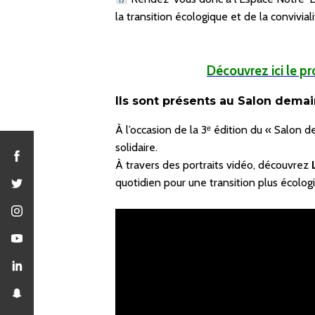
la transition écologique et de la conviviali
Découvrez ici le p
Ils sont présents au
Salon dema
À l’occasion de la 3ᵉ édition du « Salon
solidaire.
À travers des portraits vidéo, découvrez
quotidien pour une transition plus écolog