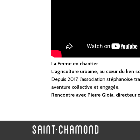
La Ferme en chantier
L’agriculture urbaine, au cœur du lien so
Depuis 2017, l’association stéphanoise tr
aventure collective et engagée.
Rencontre avec Pierre Gioia, directeur 