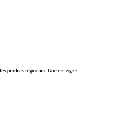
t les produits régionaux. Une enseigne