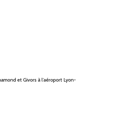
hamond et Givors à l’aéroport Lyon-