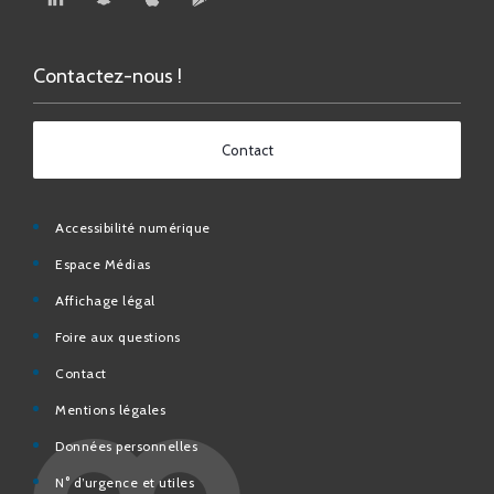
Contactez-nous !
Contact
Accessibilité numérique
Espace Médias
Affichage légal
Foire aux questions
Contact
Mentions légales
Données personnelles
N° d’urgence et utiles
Charte de modération et de bonne conduite des Réseaux