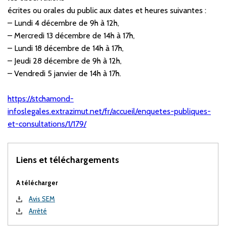
écrites ou orales du public aux dates et heures suivantes :
– Lundi 4 décembre de 9h à 12h,
– Mercredi 13 décembre de 14h à 17h,
– Lundi 18 décembre de 14h à 17h,
– Jeudi 28 décembre de 9h à 12h,
– Vendredi 5 janvier de 14h à 17h.
https://stchamond-
infoslegales.extrazimut.net/fr/accueil/enquetes-publiques-
et-consultations/1/179/
Liens et téléchargements
A télécharger
Avis SEM
Arrêté