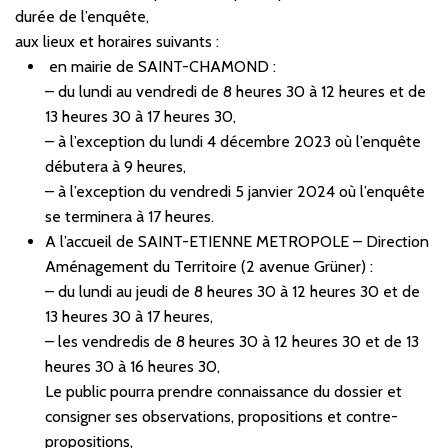
durée de l’enquête,
aux lieux et horaires suivants :
en mairie de SAINT-CHAMOND :
– du lundi au vendredi de 8 heures 30 à 12 heures et de
13 heures 30 à 17 heures 30,
– à l’exception du lundi 4 décembre 2023 où l’enquête
débutera à 9 heures,
– à l’exception du vendredi 5 janvier 2024 où l’enquête
se terminera à 17 heures.
A l’accueil de SAINT-ETIENNE METROPOLE – Direction
Aménagement du Territoire (2 avenue Grüner) :
– du lundi au jeudi de 8 heures 30 à 12 heures 30 et de
13 heures 30 à 17 heures,
– les vendredis de 8 heures 30 à 12 heures 30 et de 13
heures 30 à 16 heures 30,
Le public pourra prendre connaissance du dossier et
consigner ses observations, propositions et contre-
propositions,