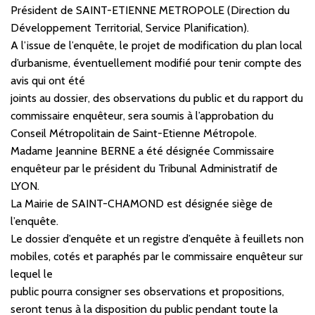
Président de SAINT-ETIENNE METROPOLE (Direction du
Développement Territorial, Service Planification).
A l’issue de l’enquête, le projet de modification du plan local
d’urbanisme, éventuellement modifié pour tenir compte des
avis qui ont été
joints au dossier, des observations du public et du rapport du
commissaire enquêteur, sera soumis à l’approbation du
Conseil Métropolitain de Saint-Etienne Métropole.
Madame Jeannine BERNE a été désignée Commissaire
enquêteur par le président du Tribunal Administratif de
LYON.
La Mairie de SAINT-CHAMOND est désignée siège de
l’enquête.
Le dossier d’enquête et un registre d’enquête à feuillets non
mobiles, cotés et paraphés par le commissaire enquêteur sur
lequel le
public pourra consigner ses observations et propositions,
seront tenus à la disposition du public pendant toute la