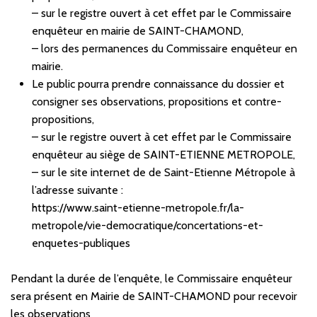
– sur le registre ouvert à cet effet par le Commissaire
enquêteur en mairie de SAINT-CHAMOND,
– lors des permanences du Commissaire enquêteur en
mairie.
Le public pourra prendre connaissance du dossier et
consigner ses observations, propositions et contre-
propositions,
– sur le registre ouvert à cet effet par le Commissaire
enquêteur au siège de SAINT-ETIENNE METROPOLE,
– sur le site internet de de Saint-Etienne Métropole à
l’adresse suivante :
https://www.saint-etienne-metropole.fr/la-
metropole/vie-democratique/concertations-et-
enquetes-publiques
Pendant la durée de l’enquête, le Commissaire enquêteur
sera présent en Mairie de SAINT-CHAMOND pour recevoir
les observations