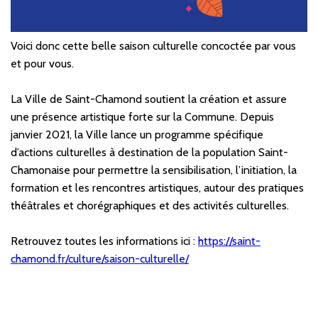
Voici donc cette belle saison culturelle concoctée par vous
et pour vous.
La Ville de Saint-Chamond soutient la création et assure
une présence artistique forte sur la Commune. Depuis
janvier 2021, la Ville lance un programme spécifique
d’actions culturelles à destination de la population Saint-
Chamonaise pour permettre la sensibilisation, l’initiation, la
formation et les rencontres artistiques, autour des pratiques
théâtrales et chorégraphiques et des activités culturelles.
Retrouvez toutes les informations ici :
https://saint-
chamond.fr/culture/saison-culturelle/