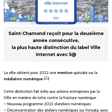
Saint-Chamond reçoit pour la deuxième
année consécutive,
la plus haute distinction du label Ville
Internet avec 5@
La ville obtient pour 2022 une
mention
spéciale sur la
médiation numérique
Cette distinction fait écho aux actions entreprises par la
Ville en matière de lutte contre la fracture numérique :
– Nouveau programme 2022 d’ateliers numériques
– Déconcentration des ateliers numériques sur Fonsala, avec