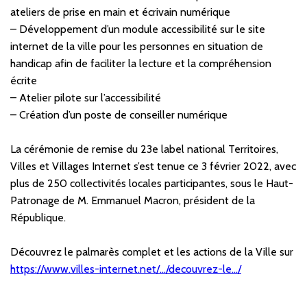
ateliers de prise en main et écrivain numérique
– Développement d’un module accessibilité sur le site
internet de la ville pour les personnes en situation de
handicap afin de faciliter la lecture et la compréhension
écrite
– Atelier pilote sur l’accessibilité
– Création d’un poste de conseiller numérique
La cérémonie de remise du 23e label national Territoires,
Villes et Villages Internet s’est tenue ce 3 février 2022, avec
plus de 250 collectivités locales participantes, sous le Haut-
Patronage de M. Emmanuel Macron, président de la
République.
Découvrez le palmarès complet et les actions de la Ville sur
https://www.villes-internet.net/…/decouvrez-le…/