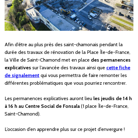
Afin d’être au plus près des saint-chamonais pendant la
durée des travaux de rénovation de la Place Île-de-France,
la Ville de Saint-Chamond met en place
des permanences
explicatives
sur l’avancée des travaux ainsi que
cette fiche
de signalement
qui vous permettra de faire remonter les
différentes problématiques que vous pourriez rencontrer.
Les permanences explicatives auront lieu
les jeudis de 14 h
à 16 h au Centre Social de Fonsala
(1 place Île-de-France,
Saint-Chamond).
L’occasion d’en apprendre plus sur ce projet d’envergure !