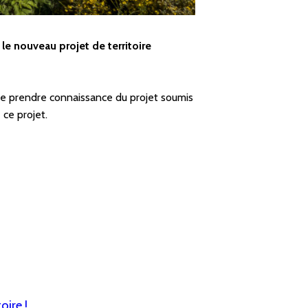
le nouveau projet de territoire
se prendre connaissance du projet soumis
 ce projet.
oire !