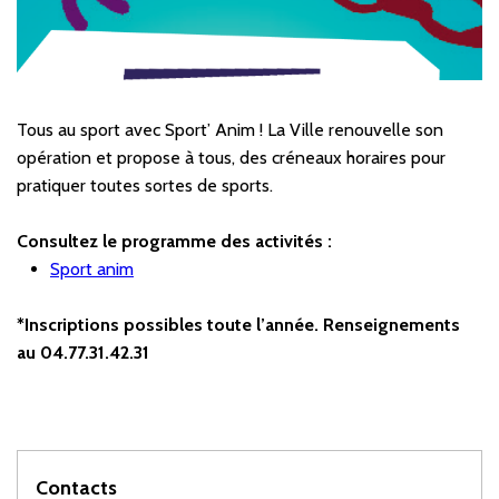
Tous au sport avec Sport’ Anim ! La Ville renouvelle son
opération et propose à tous, des créneaux horaires pour
pratiquer toutes sortes de sports.
Consultez le programme des activités :
Sport anim
*
Inscriptions possibles toute l’année. Renseignements
au 04.77.31.42.31
Contacts