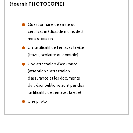
(fournir PHOTOCOPIE)
Questionnaire de santé ou
certificat médical de moins de 3
mois si besoin
Un justificatif de lien avec la ville
(travail, scolarité ou domicile)
Une attestation d’assurance
(attention : l’attestation
d’assurance et les documents
du trésor public ne sont pas des
justificatifs de lien avec la ville)
Une photo