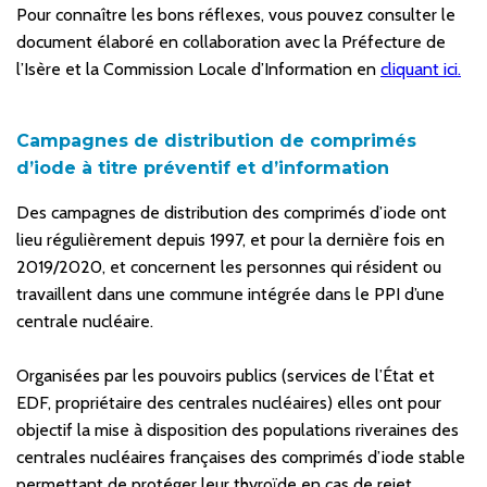
Pour connaître les bons réflexes, vous pouvez consulter le
document élaboré en collaboration avec la Préfecture de
l’Isère et la Commission Locale d’Information en
cliquant ici.
Campagnes de distribution de comprimés
d’iode à titre préventif et d’information
Des campagnes de distribution des comprimés d’iode ont
lieu régulièrement depuis 1997, et pour la dernière fois en
2019/2020, et concernent les personnes qui résident ou
travaillent dans une commune intégrée dans le PPI d’une
centrale nucléaire.
Organisées par les pouvoirs publics (services de l’État et
EDF, propriétaire des centrales nucléaires) elles ont pour
objectif la mise à disposition des populations riveraines des
centrales nucléaires françaises des comprimés d’iode stable
permettant de protéger leur thyroïde en cas de rejet