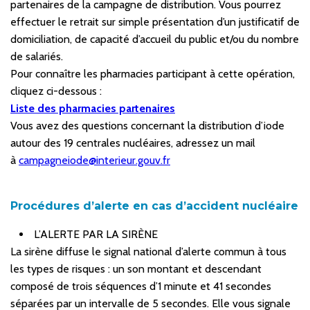
partenaires de la campagne de distribution. Vous pourrez
effectuer le retrait sur simple présentation d’un justificatif de
domiciliation, de capacité d’accueil du public et/ou du nombre
de salariés.
Pour connaître les pharmacies participant à cette opération,
cliquez ci-dessous :
Liste des pharmacies partenaires
Vous avez des questions concernant la distribution d’iode
autour des 19 centrales nucléaires, adressez un mail
à
campagneiode@interieur.gouv.fr
Procédures d’alerte en cas d’accident nucléaire
L’ALERTE PAR LA SIRÈNE
La sirène diffuse le signal national d’alerte commun à tous
les types de risques : un son montant et descendant
composé de trois séquences d’1 minute et 41 secondes
séparées par un intervalle de 5 secondes. Elle vous signale