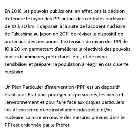
En 2016, les pouvoirs publics ont, en effet, pris la décision
d’étendre le rayon des PPI autour des centrales nucléaires
de 10 à 20 km. Il s’agissait, à la suite de l’accident nucléaire
de Fukushima au Japon en 2011, de réviser le dispositif de
protection des personnes. L’extension du rayon des PPI de
10 à 20 km permettant d’améliorer la réactivité des pouvoirs
publics (communes, préfectures, etc.) et de mieux
sensibiliser et préparer la population à réagir en cas d’alerte
nucléaire.
Un Plan Particulier d’Intervention (PPI) est un dispositif
établi par l’Etat pour protéger les personnes, les biens et
l’environnement et pour faire face aux risques particuliers
liés à l’existence d’une installation industrielle et/ou
nucléaire. La mise en œuvre des mesures prévues dans le
PPI est ordonnée par le Préfet.