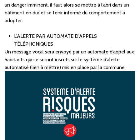
un danger imminent, il faut alors se mettre à l’abri dans un
bâtiment en dur et se tenir informé du comportement à
adopter.
L’ALERTE PAR AUTOMATE D’APPELS
TÉLÉPHONIQUES
Un message vocal sera envoyé par un automate d’appel aux
habitants qui se seront inscrits sur le système d’alerte
automatisé (lien à mettre) mis en place par la commune.