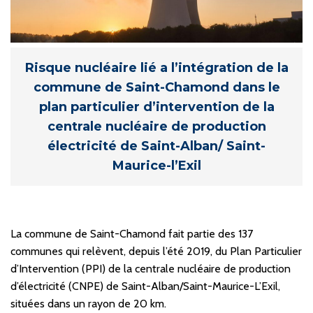
Risque nucléaire lié a l’intégration de la
commune de Saint-Chamond dans le
plan particulier d’intervention de la
centrale nucléaire de production
électricité de Saint-Alban/ Saint-
Maurice-l’Exil
La commune de Saint-Chamond fait partie des 137
communes qui relèvent, depuis l’été 2019, du Plan Particulier
d’Intervention (PPI) de la centrale nucléaire de production
d’électricité (CNPE) de Saint-Alban/Saint-Maurice-L’Exil,
situées dans un rayon de 20 km.