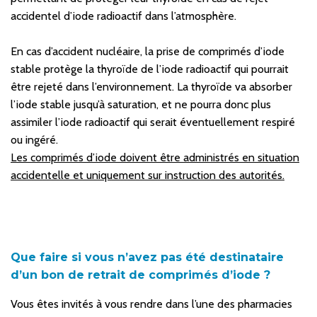
accidentel d’iode radioactif dans l’atmosphère.
En cas d’accident nucléaire, la prise de comprimés d’iode
stable protège la thyroïde de l’iode radioactif qui pourrait
être rejeté dans l’environnement. La thyroïde va absorber
l’iode stable jusqu’à saturation, et ne pourra donc plus
assimiler l’iode radioactif qui serait éventuellement respiré
ou ingéré.
Les comprimés d’iode doivent être administrés en situation
accidentelle et uniquement sur instruction des autorités.
Que faire si vous n’avez pas été destinataire
d’un bon de retrait de comprimés d’iode ?
Vous êtes invités à vous rendre dans l’une des pharmacies