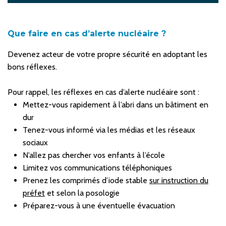
Que faire en cas d’alerte nucléaire ?
Devenez acteur de votre propre sécurité en adoptant les
bons réflexes.
Pour rappel, les réflexes en cas d’alerte nucléaire sont :
Mettez-vous rapidement à l’abri dans un bâtiment en
dur
Tenez-vous informé via les médias et les réseaux
sociaux
N’allez pas chercher vos enfants à l’école
Limitez vos communications téléphoniques
Prenez les comprimés d’iode stable
sur instruction du
préfet
et selon la posologie
Préparez-vous à une éventuelle évacuation