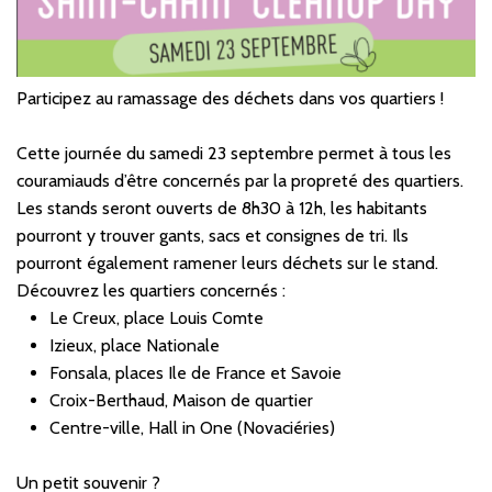
Participez au ramassage des déchets dans vos quartiers !
Cette journée du samedi 23 septembre permet à tous les
couramiauds d’être concernés par la propreté des quartiers.
Les stands seront ouverts de 8h30 à 12h, les habitants
pourront y trouver gants, sacs et consignes de tri. Ils
pourront également ramener leurs déchets sur le stand.
Découvrez les quartiers concernés :
Le Creux, place Louis Comte
Izieux, place Nationale
Fonsala, places Ile de France et Savoie
Croix-Berthaud, Maison de quartier
Centre-ville, Hall in One (Novaciéries)
Un petit souvenir ?