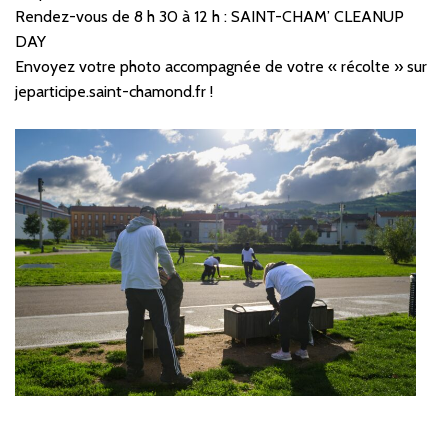
Rendez-vous de 8 h 30 à 12 h : SAINT-CHAM’ CLEANUP
DAY
Envoyez votre photo accompagnée de votre « récolte » sur
jeparticipe.saint-chamond.fr !