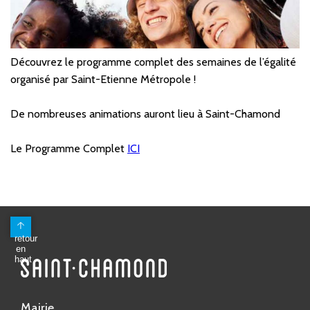
Découvrez le programme complet des semaines de l’égalité
organisé par Saint-Etienne Métropole !
De nombreuses animations auront lieu à Saint-Chamond
Le Programme Complet
ICI
Mairie
Avenue Antoine Pinay