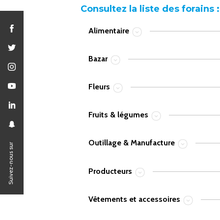
Consultez la liste des forains :
Alimentaire
Bazar
Fleurs
Fruits & légumes
Outillage & Manufacture
Suivez-nous sur
Producteurs
Vêtements et accessoires