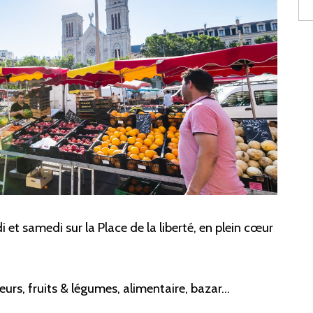
i et samedi sur la Place de la liberté, en plein cœur
urs, fruits & légumes, alimentaire, bazar…