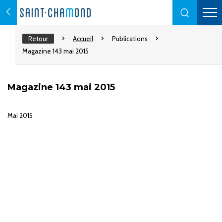
Retour
Accueil
Publications
Magazine 143 mai 2015
Magazine 143 mai 2015
Mai 2015