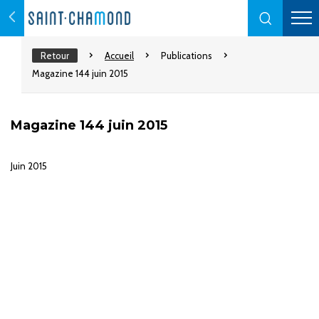
Retour
Accueil
Publications
Magazine 144 juin 2015
Magazine 144 juin 2015
Juin 2015