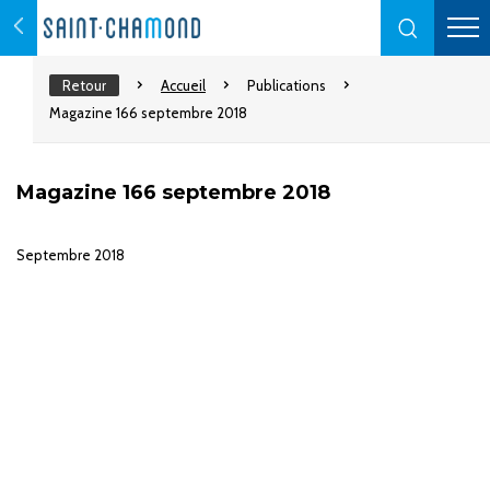
Retour
Accueil
Publications
Magazine 166 septembre 2018
Magazine 166 septembre 2018
Septembre 2018