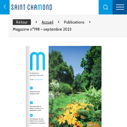
Retour
Accueil
Publications
Magazine n°198 – septembre 2023