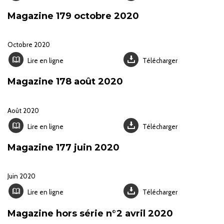
Magazine 179 octobre 2020
Octobre 2020
Lire en ligne
Télécharger
Magazine 178 août 2020
Août 2020
Lire en ligne
Télécharger
Magazine 177 juin 2020
Juin 2020
Lire en ligne
Télécharger
Magazine hors série n°2 avril 2020