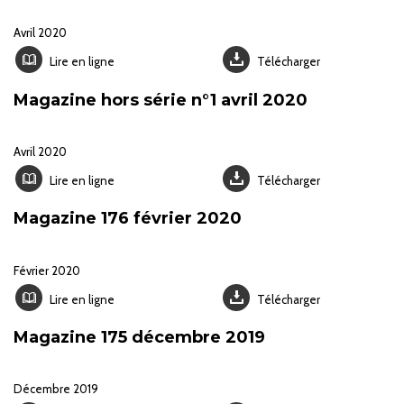
Avril 2020
Lire en ligne
Télécharger
Magazine hors série n°1 avril 2020
Avril 2020
Lire en ligne
Télécharger
Magazine 176 février 2020
Février 2020
Lire en ligne
Télécharger
Magazine 175 décembre 2019
Décembre 2019