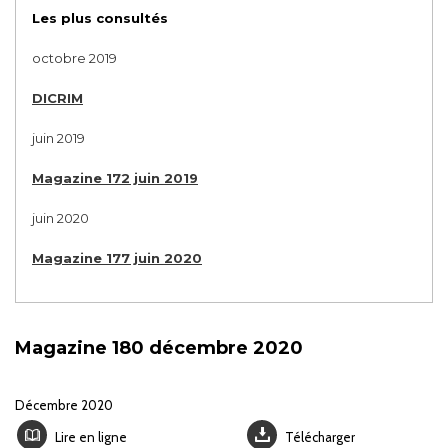
Les plus consultés
octobre 2019
DICRIM
juin 2019
Magazine 172 juin 2019
juin 2020
Magazine 177 juin 2020
Magazine 180 décembre 2020
Décembre 2020
Lire en ligne
Télécharger