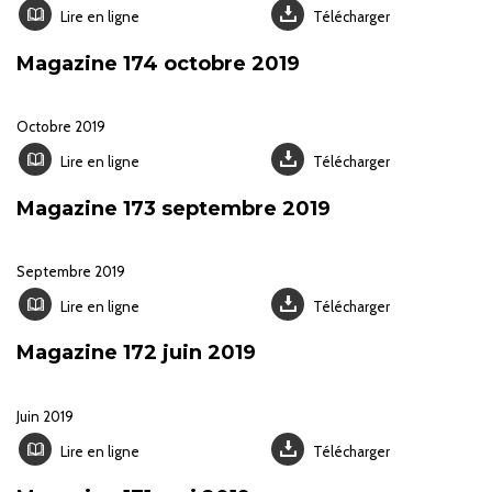
Lire en ligne
Télécharger
Magazine 174 octobre 2019
Octobre 2019
Lire en ligne
Télécharger
Magazine 173 septembre 2019
Septembre 2019
Lire en ligne
Télécharger
Magazine 172 juin 2019
Juin 2019
Lire en ligne
Télécharger