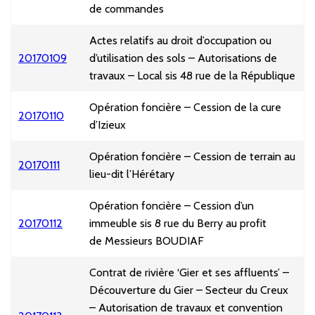
de commandes
Actes relatifs au droit d’occupation ou
20170109
d’utilisation des sols – Autorisations de
travaux – Local sis 48 rue de la République
Opération foncière – Cession de la cure
20170110
d’Izieux
Opération foncière – Cession de terrain au
20170111
lieu-dit l’Hérétary
Opération foncière – Cession d’un
20170112
immeuble sis 8 rue du Berry au profit
de Messieurs BOUDIAF
Contrat de rivière ‘Gier et ses affluents’ –
Découverture du Gier – Secteur du Creux
– Autorisation de travaux et convention