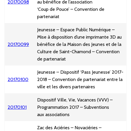
20170098
au bénéfice de l’association
‘Coup de Pouce’ – Convention de
partenariat
Jeunesse – Espace Public Numérique –
Mise à disposition d’une imprimante 3D au
20170099
bénéfice de la Maison des Jeunes et de la
Culture de Saint-Chamond – Convention
de partenariat
Jeunesse – Dispositif ‘Pass Jeunesse’ 2017-
20170100
2018 – Convention de partenariat entre la
ville et les divers partenaires
Dispositif Ville, Vie, Vacances (VVV) –
20170101
Programmation 2017 – Subventions
aux associations
Zac des Aciéries – Novaciéries –