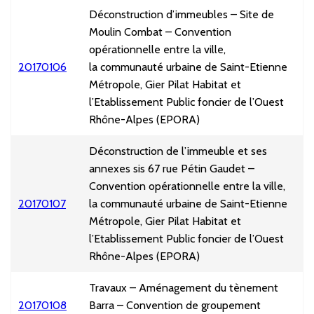
Déconstruction d’immeubles – Site de
Moulin Combat – Convention
opérationnelle entre la ville,
20170106
la communauté urbaine de Saint-Etienne
Métropole, Gier Pilat Habitat et
l’Etablissement Public foncier de l’Ouest
Rhône-Alpes (EPORA)
Déconstruction de l’immeuble et ses
annexes sis 67 rue Pétin Gaudet –
Convention opérationnelle entre la ville,
20170107
la communauté urbaine de Saint-Etienne
Métropole, Gier Pilat Habitat et
l’Etablissement Public foncier de l’Ouest
Rhône-Alpes (EPORA)
Travaux – Aménagement du tènement
20170108
Barra – Convention de groupement