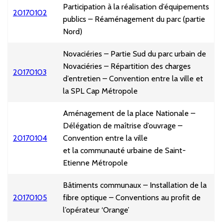
Participation à la réalisation d’équipements
20170102
publics – Réaménagement du parc (partie
Nord)
Novaciéries – Partie Sud du parc urbain de
Novaciéries – Répartition des charges
20170103
d’entretien – Convention entre la ville et
la SPL Cap Métropole
Aménagement de la place Nationale –
Délégation de maîtrise d’ouvrage –
20170104
Convention entre la ville
et la communauté urbaine de Saint-
Etienne Métropole
Bâtiments communaux – Installation de la
20170105
fibre optique – Conventions au profit de
l’opérateur ‘Orange’