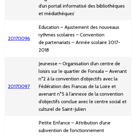
d’un portail informatisé des bibliothèques
et médiathèques’
Education – Ajustement des nouveaux
rythmes scolaires – Convention
20170096
de partenariats – Année scolaire 2017-
2018
Jeunesse – Organisation d’un centre de
loisirs sur le quartier de Fonsala – Avenant
n°2 à la convention d’objectifs avec la
20170097
Fédération des Francas de la Loire et
avenant n°5 à l’annexe de la convention
d’objectifs conclue avec le centre social et
culturel de Saint-Julien
Petite Enfance – Attribution d’une
subvention de fonctionnement