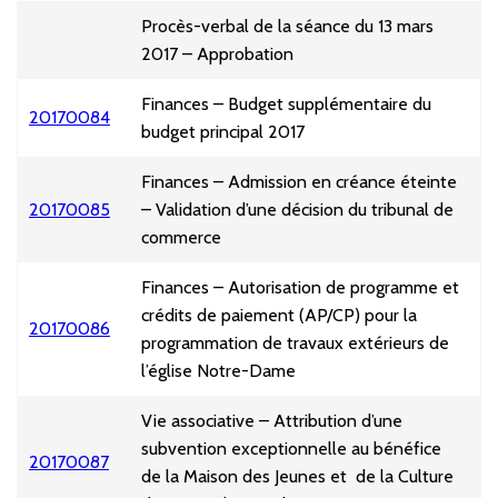
Procès-verbal de la séance du 13 mars
2017 – Approbation
Finances – Budget supplémentaire du
20170084
budget principal 2017
Finances – Admission en créance éteinte
20170085
– Validation d’une décision du tribunal de
commerce
Finances – Autorisation de programme et
crédits de paiement (AP/CP) pour la
20170086
programmation de travaux extérieurs de
l’église Notre-Dame
Vie associative – Attribution d’une
subvention exceptionnelle au bénéfice
20170087
de la Maison des Jeunes et de la Culture