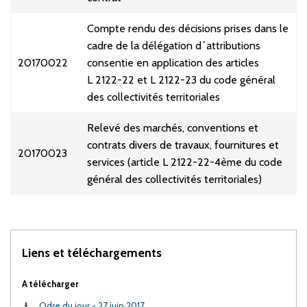
Compte rendu des décisions prises dans le
cadre de la délégation d´attributions
20170022
consentie en application des articles
L 2122-22 et L 2122-23 du code général
des collectivités territoriales
Relevé des marchés, conventions et
contrats divers de travaux, fournitures et
20170023
services (article L 2122-22-4ème du code
général des collectivités territoriales)
Liens et téléchargements
A télécharger
Odre du jour - 27 juin 2017