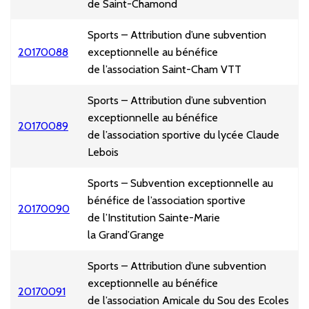
de Saint-Chamond
Sports – Attribution d’une subvention
20170088
exceptionnelle au bénéfice
de l’association Saint-Cham VTT
Sports – Attribution d’une subvention
exceptionnelle au bénéfice
20170089
de l’association sportive du lycée Claude
Lebois
Sports – Subvention exceptionnelle au
bénéfice de l’association sportive
20170090
de l’Institution Sainte-Marie
la Grand’Grange
Sports – Attribution d’une subvention
exceptionnelle au bénéfice
20170091
de l’association Amicale du Sou des Ecoles