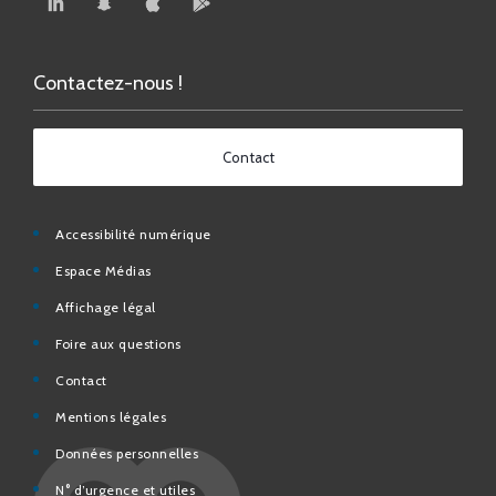
Contactez-nous !
Contact
Accessibilité numérique
Espace Médias
Affichage légal
Foire aux questions
Contact
Mentions légales
Données personnelles
N° d’urgence et utiles