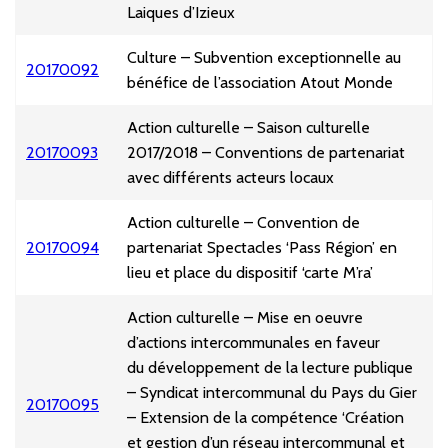
Laiques d’Izieux
Culture – Subvention exceptionnelle au
20170092
bénéfice de l’association Atout Monde
Action culturelle – Saison culturelle
20170093
2017/2018 – Conventions de partenariat
avec différents acteurs locaux
Action culturelle – Convention de
20170094
partenariat Spectacles ‘Pass Région’ en
lieu et place du dispositif ‘carte M’ra’
Action culturelle – Mise en oeuvre
d’actions intercommunales en faveur
du développement de la lecture publique
– Syndicat intercommunal du Pays du Gier
20170095
– Extension de la compétence ‘Création
et gestion d’un réseau intercommunal et