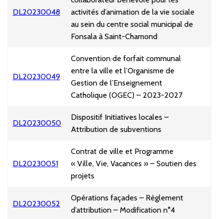
DL20230048
activités d’animation de la vie sociale
au sein du centre social municipal de
Fonsala à Saint-Chamond
Convention de forfait communal
entre la ville et l’Organisme de
DL20230049
Gestion de l’Enseignement
Catholique (OGEC) – 2023-2027
Dispositif Initiatives locales –
DL20230050
Attribution de subventions
Contrat de ville et Programme
DL20230051
« Ville, Vie, Vacances » – Soutien des
projets
Opérations façades – Règlement
DL20230052
d’attribution – Modification n°4