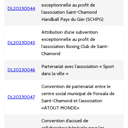
exceptionnelle au profit de
DL20230044
l’association Saint-Chamond
Handball Pays du Gier (SCHPG)
Attribution d’une subvention
exceptionnelle au profit de
DL20230045
l’association Boxing Club de Saint-
Chamond
Partenariat avec l’association « Sport
DL20230046
dans la ville »
Convention de partenariat entre le
centre social municipal de Fonsala de
DL20230047
Saint-Chamond et l’association
«ATOUT MONDE»
Convention d’accueil de
collaborateur bénévole pour les