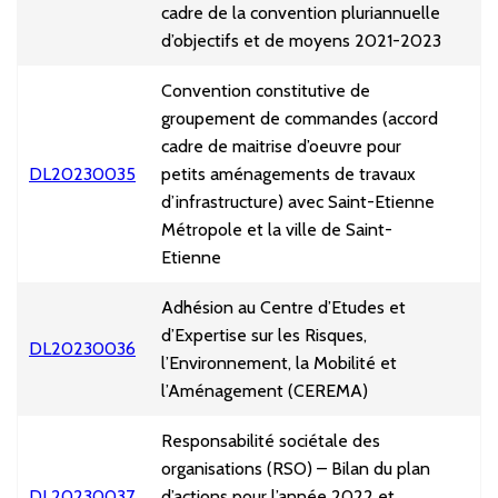
cadre de la convention pluriannuelle
d’objectifs et de moyens 2021-2023
Convention constitutive de
groupement de commandes (accord
cadre de maitrise d’oeuvre pour
DL20230035
petits aménagements de travaux
d’infrastructure) avec Saint-Etienne
Métropole et la ville de Saint-
Etienne
Adhésion au Centre d’Etudes et
d’Expertise sur les Risques,
DL20230036
l’Environnement, la Mobilité et
l’Aménagement (CEREMA)
Responsabilité sociétale des
organisations (RSO) – Bilan du plan
DL20230037
d’actions pour l’année 2022 et