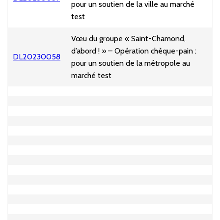
pour un soutien de la ville au marché
test
Vœu du groupe « Saint-Chamond,
d’abord ! » – Opération chèque-pain :
DL20230058
pour un soutien de la métropole au
marché test