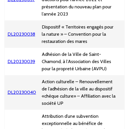
présentation du nouveau plan pour
l’année 2023
Dispositif « Territoires engagés pour
DL20230038
la nature » – Convention pour la
restauration des mares
Adhésion de la Ville de Saint-
DL20230039
Chamond, à l’Association des Villes
pour la propreté Urbaine (AVPU)
Action culturelle – Renouvellement
de l’adhésion de la ville au dispositif
DL20230040
«chèque culture» – Affiliation avec la
société UP
Attribution d’une subvention
exceptionnelle au bénéfice de