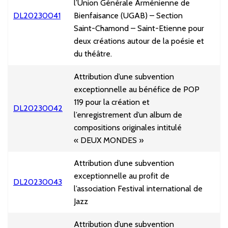
l’Union Générale Arménienne de
DL20230041
Bienfaisance (UGAB) – Section
Saint-Chamond – Saint-Etienne pour
deux créations autour de la poésie et
du théâtre.
Attribution d’une subvention
exceptionnelle au bénéfice de POP
119 pour la création et
DL20230042
l’enregistrement d’un album de
compositions originales intitulé
« DEUX MONDES »
Attribution d’une subvention
exceptionnelle au profit de
DL20230043
l’association Festival international de
Jazz
Attribution d’une subvention