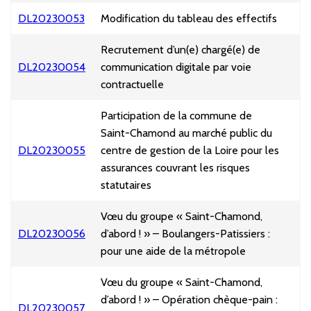
DL20230053
Modification du tableau des effectifs
Recrutement d’un(e) chargé(e) de
DL20230054
communication digitale par voie
contractuelle
Participation de la commune de
Saint-Chamond au marché public du
DL20230055
centre de gestion de la Loire pour les
assurances couvrant les risques
statutaires
Vœu du groupe « Saint-Chamond,
DL20230056
d’abord ! » – Boulangers-Patissiers :
pour une aide de la métropole
Vœu du groupe « Saint-Chamond,
d’abord ! » – Opération chèque-pain :
DL20230057