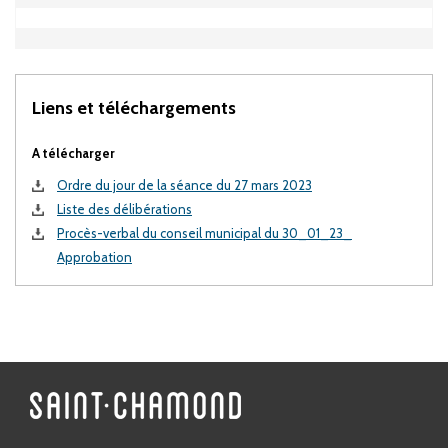
Liens et téléchargements
A télécharger
Ordre du jour de la séance du 27 mars 2023
Liste des délibérations
Procès-verbal du conseil municipal du 30_01_23_
Approbation