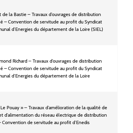
 de la Bastie – Travaux d’ouvrages de distribution
ité – Convention de servitude au profit du Syndicat
unal d’Energies du département de la Loire (SIEL)
ond Richard – Travaux d’ouvrages de distribution
ité – Convention de servitude au profit du Syndicat
unal d’Energies du département de la Loire
 Le Pouay » – Travaux d’amélioration de la qualité de
t d’alimentation du réseau électrique de distribution
– Convention de servitude au profit d’Enedis