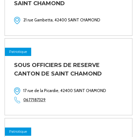
SAINT CHAMOND
21 rue Gambetta, 42400 SAINT CHAMOND
Patriotique
SOUS OFFICIERS DE RESERVE
CANTON DE SAINT CHAMOND
17 rue de la Picardie, 42400 SAINT CHAMOND
0677187329
Patriotique