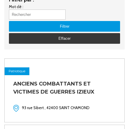
Mot clé :
Filtrer
Effacer
Patriotique
ANCIENS COMBATTANTS ET
VICTIMES DE GUERRES IZIEUX
93 rue Sibert , 42400 SAINT CHAMOND