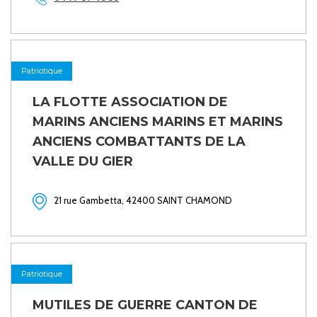
Patriotique
LA FLOTTE ASSOCIATION DE
MARINS ANCIENS MARINS ET MARINS
ANCIENS COMBATTANTS DE LA
VALLE DU GIER
21 rue Gambetta, 42400 SAINT CHAMOND
Patriotique
MUTILES DE GUERRE CANTON DE