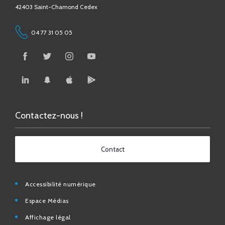
04 77 31 05 05
Contactez-nous !
Contact
Accessibilité numérique
Espace Médias
Affichage légal
Foire aux questions