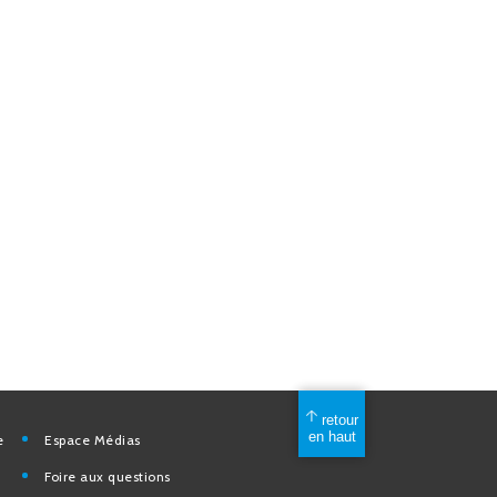
mérique
Espace Médias
Foire aux questions