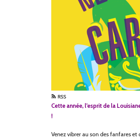
RSS
Cette année, l’esprit de la Louisi
!
Venez vibrer au son des fanfares et 