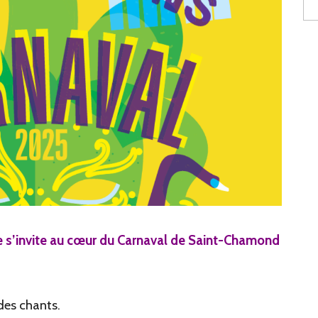
ane s’invite au cœur du Carnaval de Saint-Chamond
des chants.