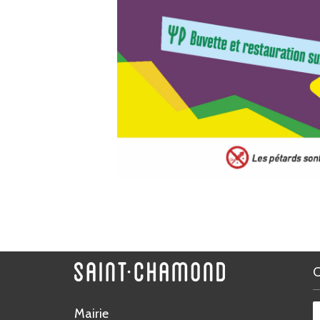
Mairie