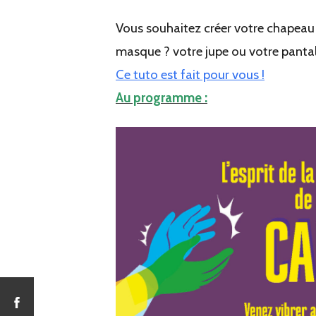
Vous souhaitez créer votre chapeau
masque ? votre jupe ou votre pant
Ce tuto est fait pour vous !
Au programme :