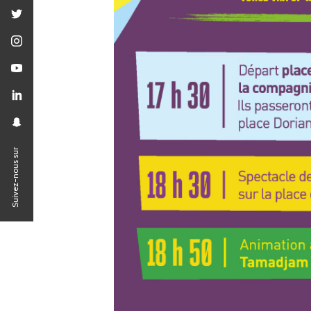
Suivez-nous sur