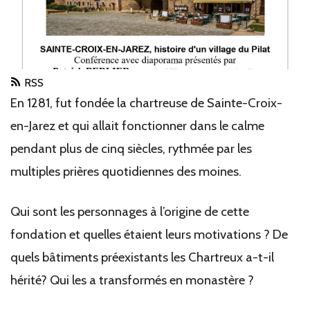
RSS
En 1281, fut fondée la chartreuse de Sainte-Croix-
en-Jarez et qui allait fonctionner dans le calme
pendant plus de cinq siècles, rythmée par les
multiples prières quotidiennes des moines.
Qui sont les personnages à l’origine de cette
fondation et quelles étaient leurs motivations ? De
quels bâtiments préexistants les Chartreux a-t-il
hérité? Qui les a transformés en monastère ?