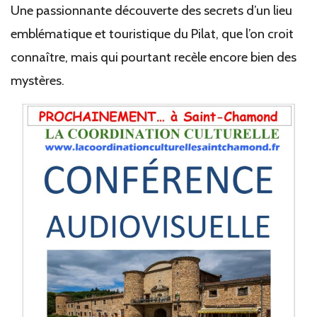
Une passionnante découverte des secrets d’un lieu
emblématique et touristique du Pilat, que l’on croit
connaître, mais qui pourtant recèle encore bien des
mystères.