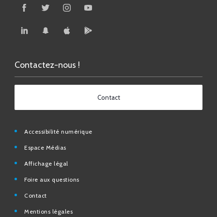
Contactez-nous !
Contact
Accessibilité numérique
Espace Médias
Affichage légal
Foire aux questions
Contact
Mentions légales
Données personnelles