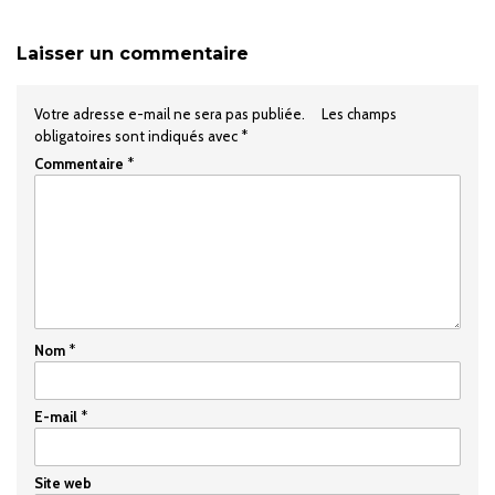
Laisser un commentaire
Votre adresse e-mail ne sera pas publiée.
Les champs
obligatoires sont indiqués avec
*
Commentaire
*
Nom
*
E-mail
*
Site web