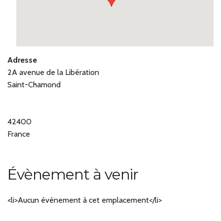
Adresse
2A avenue de la Libération
Saint-Chamond
42400
France
Évènement à venir
<li>Aucun évènement à cet emplacement</li>