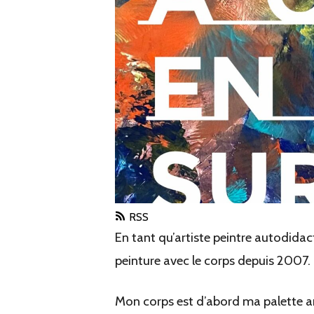
RSS
En tant qu’artiste peintre autodidacte
peinture avec le corps depuis 2007.
Mon corps est d’abord ma palette arti