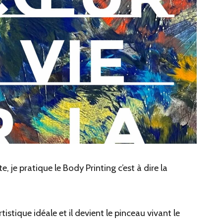
, je pratique le Body Printing c’est à dire la
stique idéale et il devient le pinceau vivant le