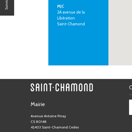
MJC
2A avenue de la
Libération
Saint-Chamond
Mairie
Avenue Antoine Pinay
CS 80148
42403 Saint-Chamond Cedex