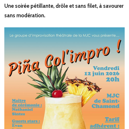
Une soirée pétillante, drôle et sans filet, à savourer
sans modération.