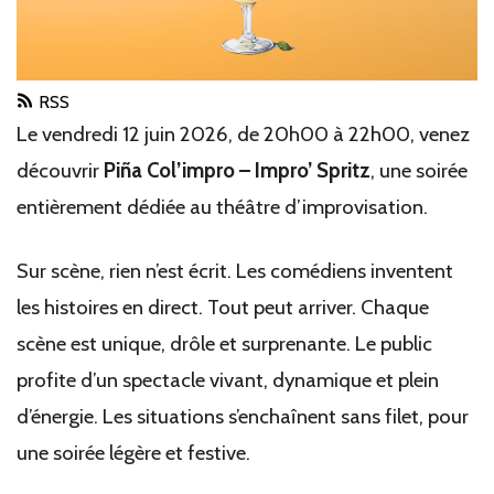
RSS
Le vendredi 12 juin 2026, de 20h00 à 22h00, venez
découvrir
Piña Col’impro – Impro’ Spritz
, une soirée
entièrement dédiée au théâtre d’improvisation.
Sur scène, rien n’est écrit. Les comédiens inventent
les histoires en direct. Tout peut arriver. Chaque
scène est unique, drôle et surprenante.
Le public
profite d’un spectacle vivant, dynamique et plein
d’énergie. Les situations s’enchaînent sans filet, pour
une soirée légère et festive.