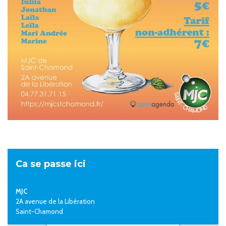
Ca se passe ici
MJC
2A avenue de la Libération
Saint-Chamond