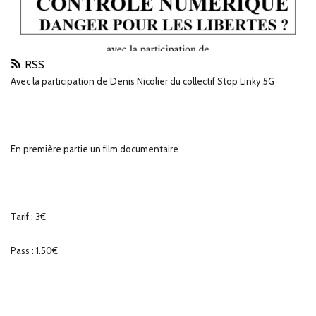
RSS
Avec la participation de Denis Nicolier du collectif Stop Linky 5G
En première partie un film documentaire
Tarif : 3€
Pass : 1.50€