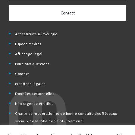
Contact
Accessibilité numérique
Espace Médias
Affichage légal
Foire aux questions
Contact
Mentions légales
Données personnelles
N° d’urgence et utiles
Charte de modération et de bonne conduite des Réseaux
sociaux de la Ville de Saint-Chamond
Espace Citoyens – démarches en ligne