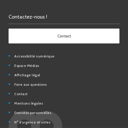
Contactez-nous !
Contact
Accessibilité numérique
Espace Médias
Affichage légal
Foire aux questions
Contact
Mentions légales
Données personnelles
N° d’urgence et utiles