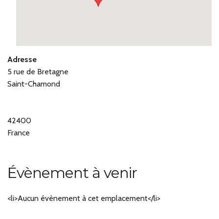
Adresse
5 rue de Bretagne
Saint-Chamond
42400
France
Évènement à venir
<li>Aucun évènement à cet emplacement</li>