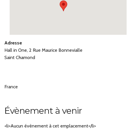
Adresse
Hall in One, 2 Rue Maurice Bonnevialle
Saint Chamond
France
Évènement à venir
<li>Aucun évènement à cet emplacement</li>