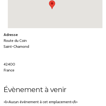
Adresse
Route du Coin
Saint-Chamond
42400
France
Évènement à venir
<li>Aucun évènement à cet emplacement</li>