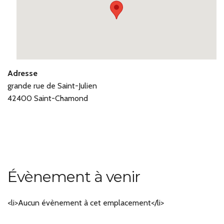
Adresse
grande rue de Saint-Julien
42400 Saint-Chamond
Évènement à venir
<li>Aucun évènement à cet emplacement</li>