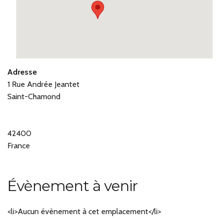
Adresse
1 Rue Andrée Jeantet
Saint-Chamond
42400
France
Évènement à venir
<li>Aucun évènement à cet emplacement</li>